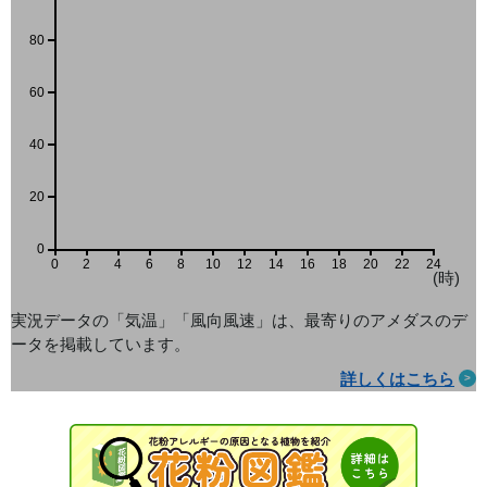
80
60
40
20
0
0
2
4
6
8
10
12
14
16
18
20
22
24
(時)
実況データの「気温」「風向風速」は、最寄りのアメダス
のデ
ータを掲載しています。
詳しくはこちら