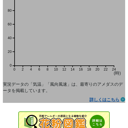
80
60
40
20
0
0
2
4
6
8
10
12
14
16
18
20
22
24
(時)
実況データの「気温」「風向風速」は、最寄りのアメダス
のデ
ータを掲載しています。
詳しくはこちら