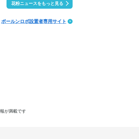
花粉ニュースをもっと見る
ポールンロボ設置者専用サイト
報が満載です