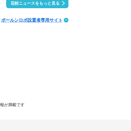
花粉ニュースをもっと見る
ポールンロボ設置者専用サイト
報が満載です