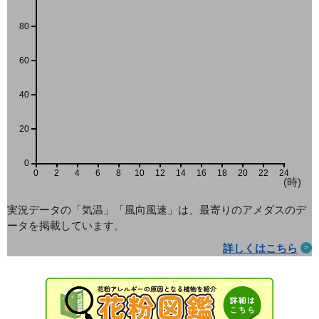
80
60
40
20
0
0
2
4
6
8
10
12
14
16
18
20
22
24
(時)
実況データの「気温」「風向風速」は、最寄りのアメダス
のデ
ータを掲載しています。
詳しくはこちら