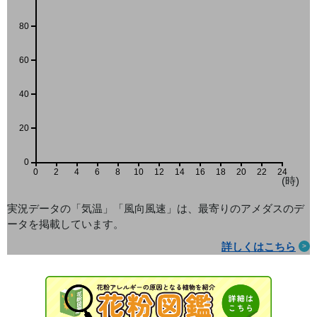
80
60
40
20
0
0
2
4
6
8
10
12
14
16
18
20
22
24
(時)
実況データの「気温」「風向風速」は、最寄りのアメダス
のデ
ータを掲載しています。
詳しくはこちら