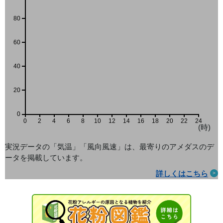
80
60
40
20
0
0
2
4
6
8
10
12
14
16
18
20
22
24
(時)
実況データの「気温」「風向風速」は、最寄りのアメダス
のデ
ータを掲載しています。
詳しくはこちら