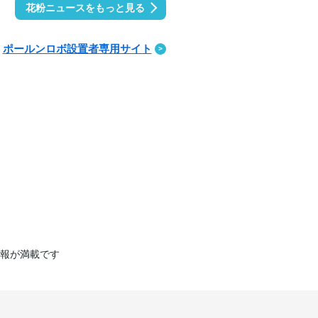
花粉ニュースをもっと見る
ポールンロボ設置者専用サイト
報が満載です