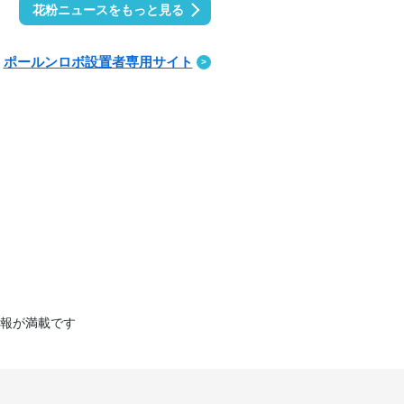
花粉ニュースをもっと見る
ポールンロボ設置者専用サイト
報が満載です