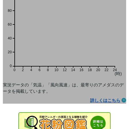
80
60
40
20
0
0
2
4
6
8
10
12
14
16
18
20
22
24
(時)
実況データの「気温」「風向風速」は、最寄りのアメダス
のデ
ータを掲載しています。
詳しくはこちら