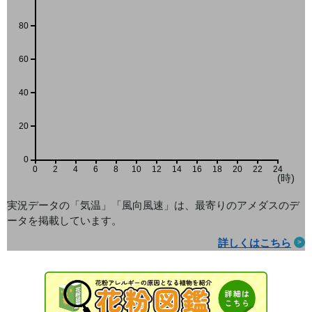
80
60
40
20
0
0
2
4
6
8
10
12
14
16
18
20
22
24
(時)
実況データの「気温」「風向風速」は、最寄りのアメダス
のデ
ータを掲載しています。
詳しくはこちら