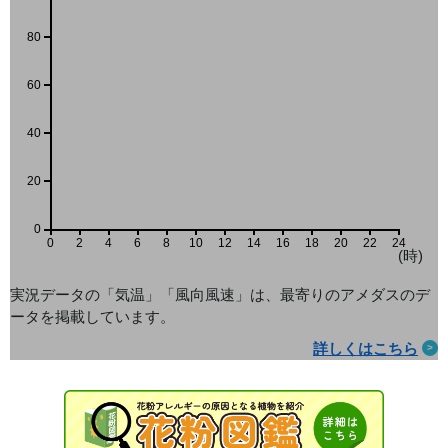
80
60
40
20
0
0
2
4
6
8
10
12
14
16
18
20
22
24
(時)
実況データの「気温」「風向風速」は、最寄りのアメダス
のデ
ータを掲載しています。
詳しくはこちら