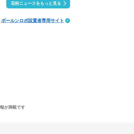
花粉ニュースをもっと見る
ポールンロボ設置者専用サイト
報が満載です