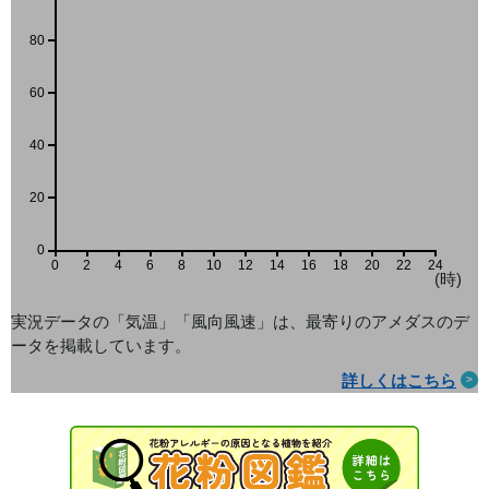
80
60
40
20
0
0
2
4
6
8
10
12
14
16
18
20
22
24
(時)
実況データの「気温」「風向風速」は、最寄りのアメダス
のデ
ータを掲載しています。
詳しくはこちら