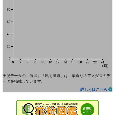
80
60
40
20
0
0
2
4
6
8
10
12
14
16
18
20
22
24
(時)
実況データの「気温」「風向風速」は、最寄りのアメダス
のデ
ータを掲載しています。
詳しくはこちら