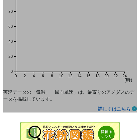
80
60
40
20
0
0
2
4
6
8
10
12
14
16
18
20
22
24
(時)
実況データの「気温」「風向風速」は、最寄りのアメダス
のデ
ータを掲載しています。
詳しくはこちら