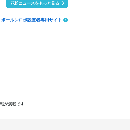
花粉ニュースをもっと見る
ポールンロボ設置者専用サイト
報が満載です