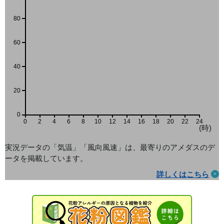
80
60
40
20
0
0
2
4
6
8
10
12
14
16
18
20
22
24
(時)
実況データの「気温」「風向風速」は、最寄りのアメダス
のデ
ータを掲載しています。
詳しくはこちら