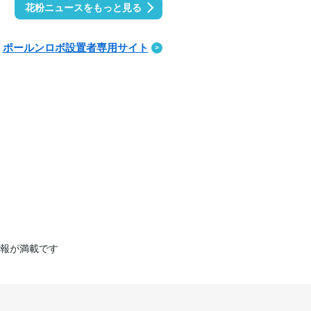
花粉ニュースをもっと見る
ポールンロボ設置者専用サイト
報が満載です