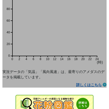
80
60
40
20
0
0
2
4
6
8
10
12
14
16
18
20
22
24
(時)
実況データの「気温」「風向風速」は、最寄りのアメダス
のデ
ータを掲載しています。
詳しくはこちら