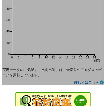
80
60
40
20
0
0
2
4
6
8
10
12
14
16
18
20
22
24
(時)
実況データの「気温」「風向風速」は、最寄りのアメダス
のデ
ータを掲載しています。
詳しくはこちら