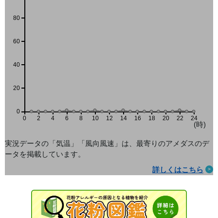
80
60
40
20
0
0
2
4
6
8
10
12
14
16
18
20
22
24
(時)
実況データの「気温」「風向風速」は、最寄りのアメダス
のデ
ータを掲載しています。
詳しくはこちら