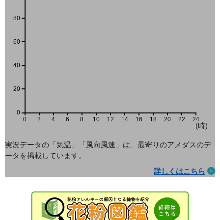
80
60
40
20
0
0
2
4
6
8
10
12
14
16
18
20
22
24
(時)
実況データの「気温」「風向風速」は、最寄りのアメダス
のデ
ータを掲載しています。
詳しくはこちら