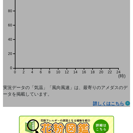
80
60
40
20
0
0
2
4
6
8
10
12
14
16
18
20
22
24
(時)
実況データの「気温」「風向風速」は、最寄りのアメダス
のデ
ータを掲載しています。
詳しくはこちら