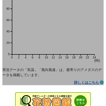
80
60
40
20
0
0
2
4
6
8
10
12
14
16
18
20
22
24
(時)
実況データの「気温」「風向風速」は、最寄りのアメダス
のデ
ータを掲載しています。
詳しくはこちら