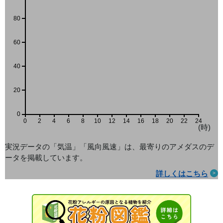
80
60
40
20
0
0
2
4
6
8
10
12
14
16
18
20
22
24
(時)
実況データの「気温」「風向風速」は、最寄りのアメダス
のデ
ータを掲載しています。
詳しくはこちら