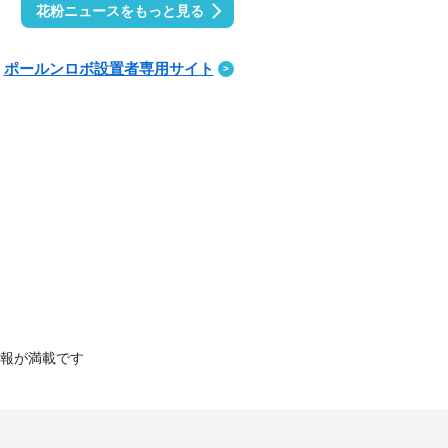
花粉ニュースをもっと見る
ポールンロボ設置者専用サイト
報が満載です