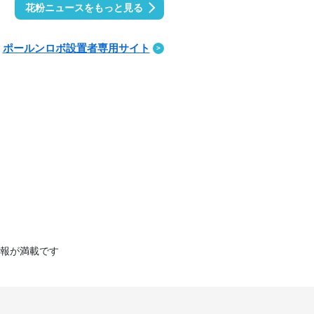
花粉ニュースをもっと見る
ポールンロボ設置者専用サイト
報が満載です