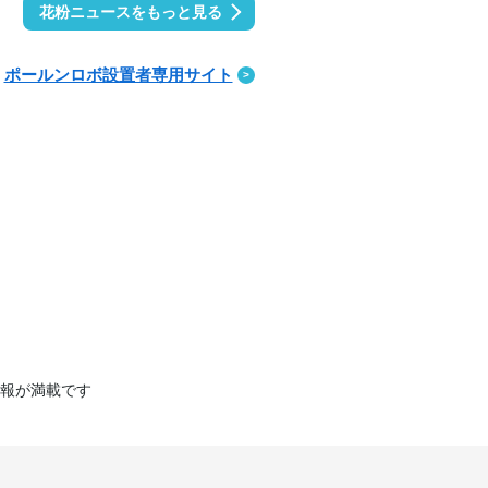
花粉ニュースをもっと見る
ポールンロボ設置者専用サイト
報が満載です