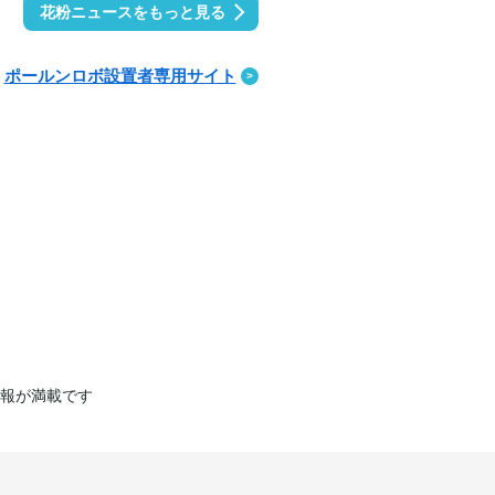
花粉ニュースをもっと見る
ポールンロボ設置者専用サイト
報が満載です