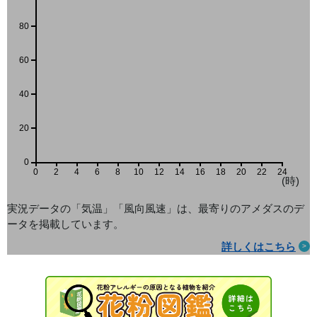
80
60
40
20
0
0
2
4
6
8
10
12
14
16
18
20
22
24
(時)
実況データの「気温」「風向風速」は、最寄りのアメダス
のデ
ータを掲載しています。
詳しくはこちら