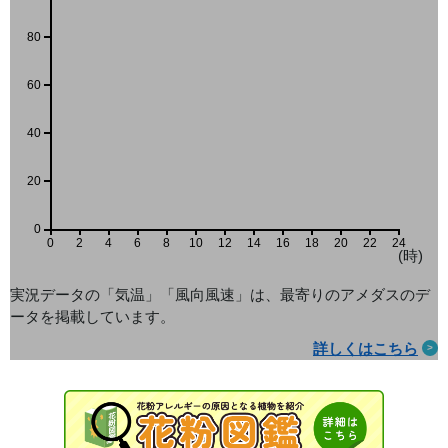
80
60
40
20
0
0
2
4
6
8
10
12
14
16
18
20
22
24
(時)
実況データの「気温」「風向風速」は、最寄りのアメダス
のデ
ータを掲載しています。
詳しくはこちら