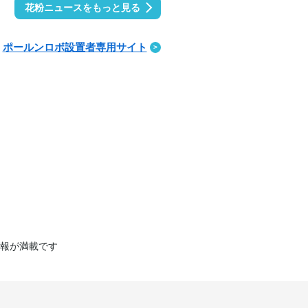
花粉ニュースをもっと見る
ポールンロボ設置者専用サイト
報が満載です