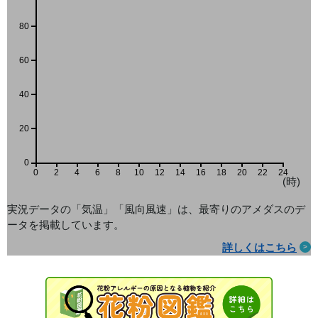
80
60
40
20
0
0
2
4
6
8
10
12
14
16
18
20
22
24
(時)
実況データの「気温」「風向風速」は、最寄りのアメダス
のデ
ータを掲載しています。
詳しくはこちら