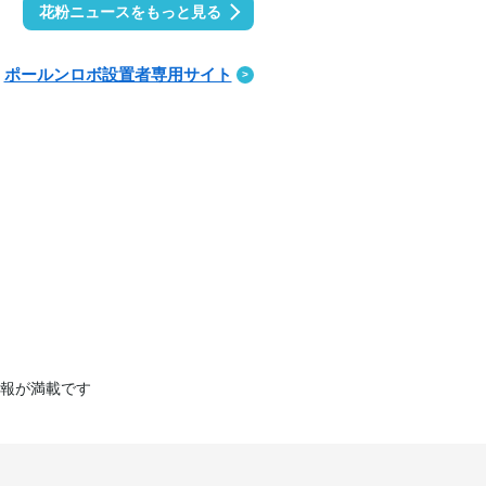
花粉ニュースをもっと見る
ポールンロボ設置者専用サイト
報が満載です