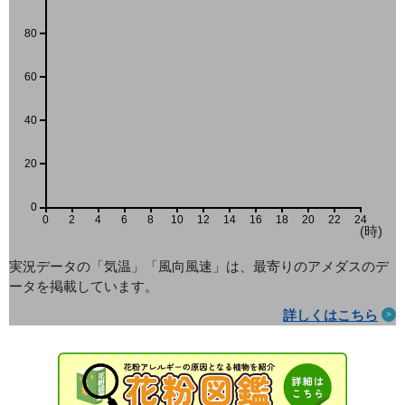
80
60
40
20
0
0
2
4
6
8
10
12
14
16
18
20
22
24
(時)
実況データの「気温」「風向風速」は、最寄りのアメダス
のデ
ータを掲載しています。
詳しくはこちら