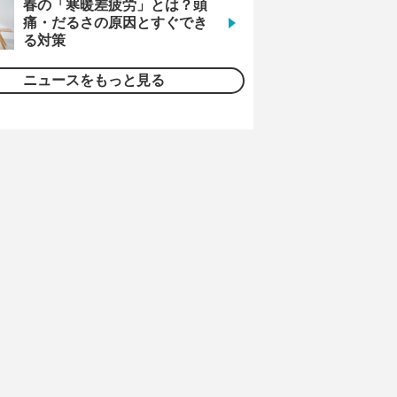
春の「寒暖差疲労」とは？頭
痛・だるさの原因とすぐでき
る対策
ニュースをもっと見る