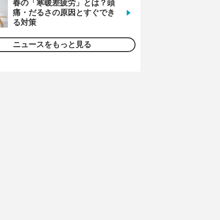
春の「寒暖差疲労」とは？頭
痛・だるさの原因とすぐでき
る対策
ニュースをもっと見る