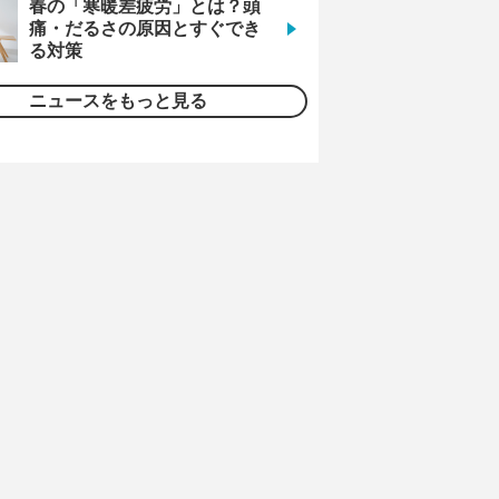
春の「寒暖差疲労」とは？頭
痛・だるさの原因とすぐでき
る対策
ニュースをもっと見る