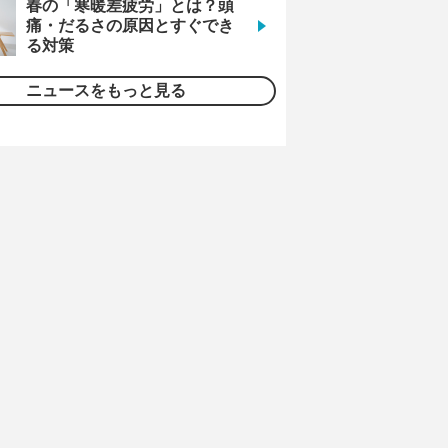
春の「寒暖差疲労」とは？頭
痛・だるさの原因とすぐでき
る対策
ニュースをもっと見る