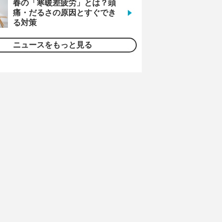
春の「寒暖差疲労」とは？頭
痛・だるさの原因とすぐでき
る対策
ニュースをもっと見る