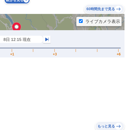
続きを見る
60時間先まで見る
もっと見る