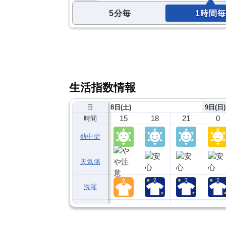
5分毎
1時間毎
生活指数情報
日
8日(土)
9日(日)
15
18
21
0
時間
熱中症
天気痛
洗濯