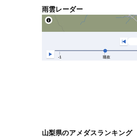
雨雲レーダー
山梨県のアメダスランキング