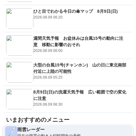
ひと目でわかる今日の傘マップ 8月9日(日)
2026.08.09 06:20
週間天気予報 お盆休みは台風15号の動向に注
意 移動に影響のおそれ
2026.08.09 06:00
大型の台風15号(チャンホン) 山の日に東北南部
付近に上陸の可能性
2026.08.09 05:25
8月9日(日)の洗濯天気予報 広い範囲で空の変化
に注意
2026.08.09 06:30
いまおすすめのメニュー
雨雲レーダー
現在の雨雲の動きと60時間先の予報