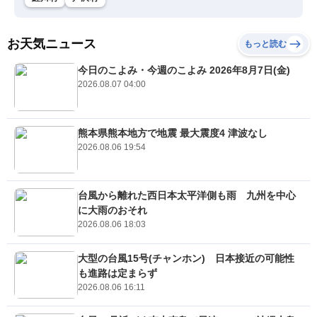
お天気ニュース
もっと読む
今日のこよみ・今週のこよみ 2026年8月7日(金)
2026.08.07 04:00
熊本県熊本地方で地震 最大震度4 津波なし
2026.08.06 19:54
台風から離れた西日本太平洋側も雨 九州を中心
に大雨のおそれ
2026.08.06 18:03
大型の台風15号(チャンホン) 日本接近の可能性
も進路は定まらず
2026.08.06 16:11