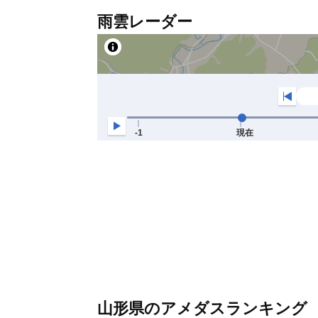
雨雲レーダー
山形県のアメダスランキング