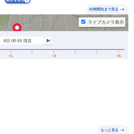
続きを見る
60時間先まで見る
もっと見る