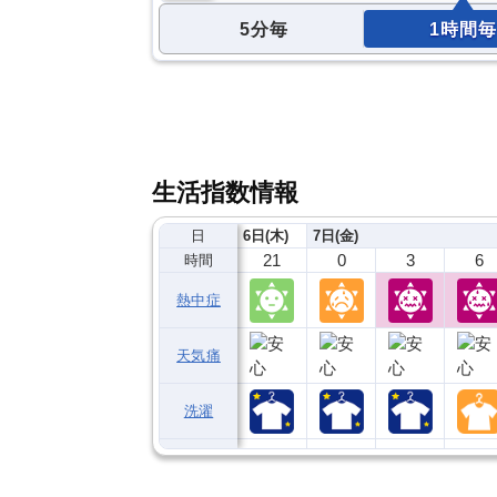
5分毎
1時間毎
生活指数情報
日
6日(木)
7日(金)
21
0
3
6
時間
熱中症
天気痛
洗濯