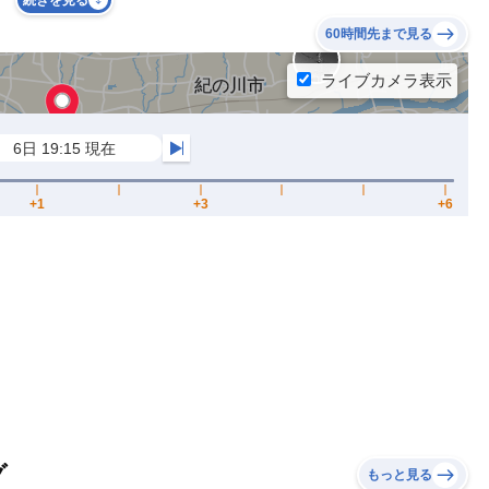
続きを見る
60時間先まで見る
グ
もっと見る