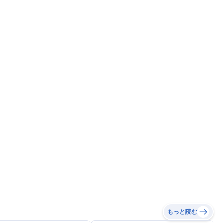
もっと読む