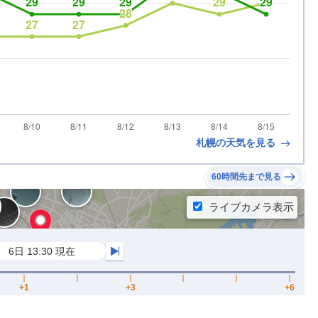
札幌の天気を見る
60時間先まで見る