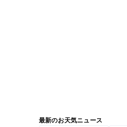
最新のお天気ニュース