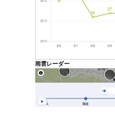
雨雲レーダー