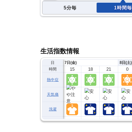
5分毎
1時間毎
生活指数情報
日
7日(金)
8日(土)
15
18
21
0
時間
熱中症
天気痛
洗濯