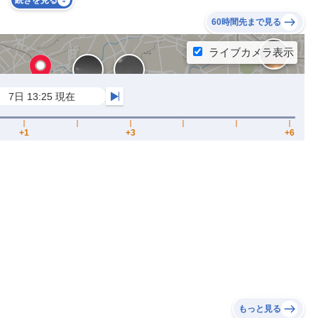
続きを見る
60時間先まで見る
もっと見る