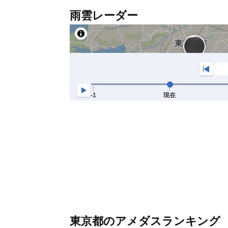
雨雲レーダー
東京都のアメダスランキング