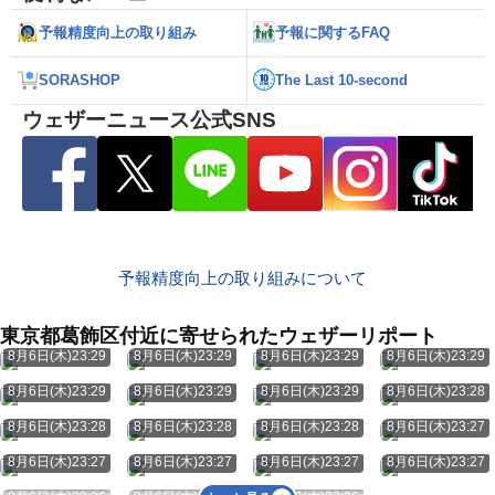
予報精度向上の取り組み
予報に関するFAQ
SORASHOP
The Last 10-second
ウェザーニュース公式SNS
予報精度向上の取り組みについて
東京都葛飾区付近に寄せられたウェザーリポート
8月6日(木)23:29
8月6日(木)23:29
8月6日(木)23:29
8月6日(木)23:29
8月6日(木)23:29
8月6日(木)23:29
8月6日(木)23:29
8月6日(木)23:28
8月6日(木)23:28
8月6日(木)23:28
8月6日(木)23:28
8月6日(木)23:27
8月6日(木)23:27
8月6日(木)23:27
8月6日(木)23:27
8月6日(木)23:27