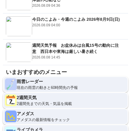
2026.08.09 04:36
今日のこよみ・今週のこよみ 2026年8月9日(日)
2026.08.09 04:00
週間天気予報 お盆休みは台風15号の動向に注
意 西日本や東海は厳しい暑さ続く
2026.08.08 14:45
いまおすすめのメニュー
雨雲レーダー
現在の雨雲の動きと60時間先の予報
2週間天気
2週間先までの天気・気温を掲載
アメダス
アメダスの最新情報をチェック
ライブカメラ